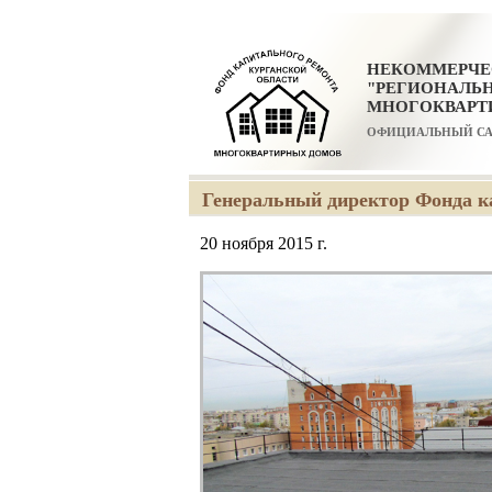
НЕКОММЕРЧЕ
"РЕГИОНАЛЬ
МНОГОКВАРТ
ОФИЦИАЛЬНЫЙ С
Генеральный директор Фонда к
20 ноября 2015 г.