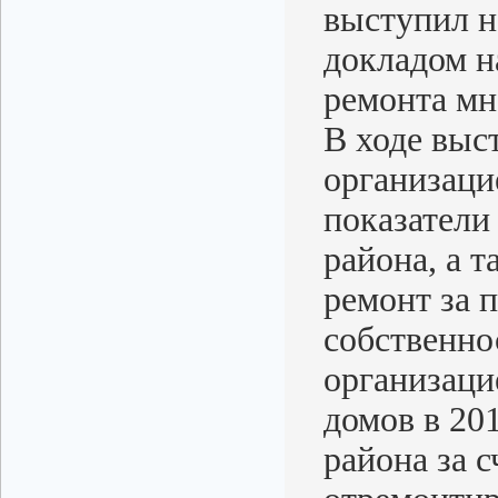
выступил н
докладом н
ремонта мн
В ходе выс
организаци
показатели
района, а 
ремонт за 
собственно
организаци
домов в 20
района за 