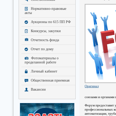
Нормативно-правовые
акты
Аукционы по 615 ПП РФ
Конкурсы, закупки
Отчетность фонда
Отчет по дому
Фотоматериалы о
проделанной работе
Личный кабинет
Общественная приемная
Оригинал
Вакансии
союзами и органами 
Форум предоставит у
профессиональных ко
автоматизации, труб