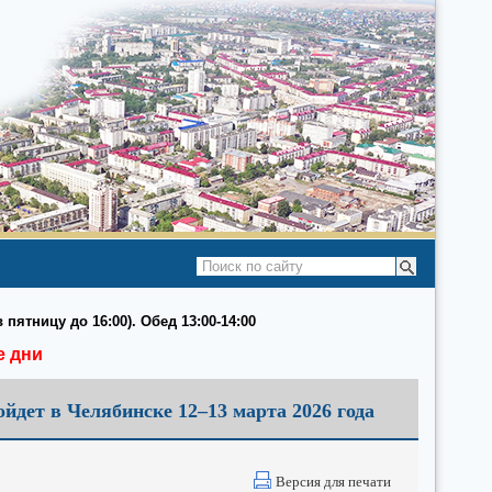
 пятницу до 16:00). Обед 13:00-14:00
е дни
дет в Челябинске 12–13 марта 2026 года
Версия для печати