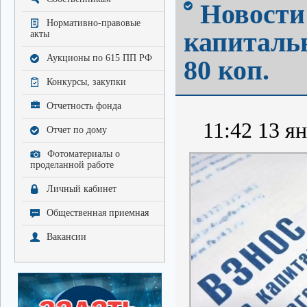
Новости
Нормативно-правовые
капитальн
акты
Аукционы по 615 ПП РФ
80 коп.
Конкурсы, закупки
Отчетность фонда
11:42 13 ян
Отчет по дому
Фотоматериалы о
проделанной работе
Личный кабинет
Общественная приемная
Вакансии