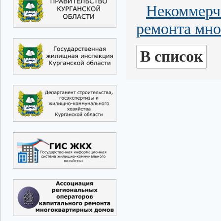
Некоммерч
ремонта мно
В список