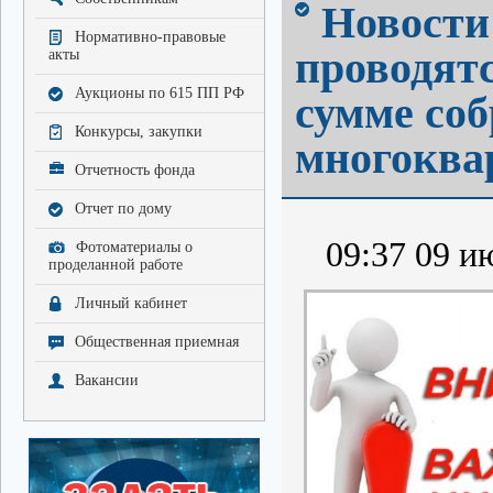
Новости
Нормативно-правовые
проводят
акты
Аукционы по 615 ПП РФ
сумме со
Конкурсы, закупки
многоква
Отчетность фонда
Отчет по дому
09:37 09 ию
Фотоматериалы о
проделанной работе
Личный кабинет
Общественная приемная
Вакансии