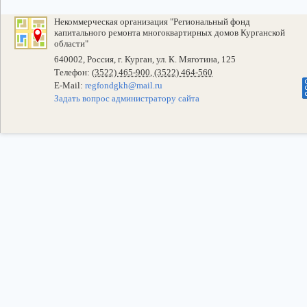
Некоммерческая организация "Региональный фонд
капитального ремонта многоквартирных домов Курганской
области"
640002, Россия, г. Курган, ул. К. Мяготина, 125
Телефон:
(3522) 465-900, (3522) 464-560
E-Mail:
regfondgkh@mail.ru
Задать вопрос администратору сайта