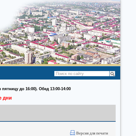
 пятницу до 16:00). Обед 13:00-14:00
е дни
Версия для печати