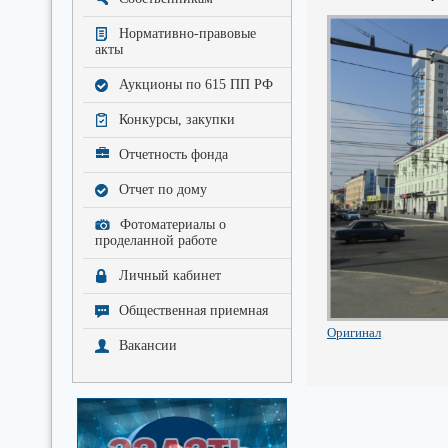
Нормативно-правовые
акты
Аукционы по 615 ПП РФ
Конкурсы, закупки
Отчетность фонда
Отчет по дому
Фотоматериалы о
проделанной работе
Личный кабинет
Общественная приемная
Оригинал
Вакансии