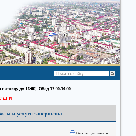
 пятницу до 16:00). Обед 13:00-14:00
е дни
боты и услуги завершены
Версия для печати