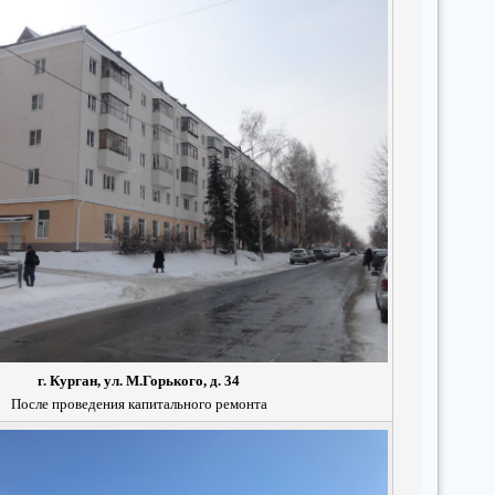
г. Курган, ул. М.Горького, д. 34
После проведения капитального ремонта