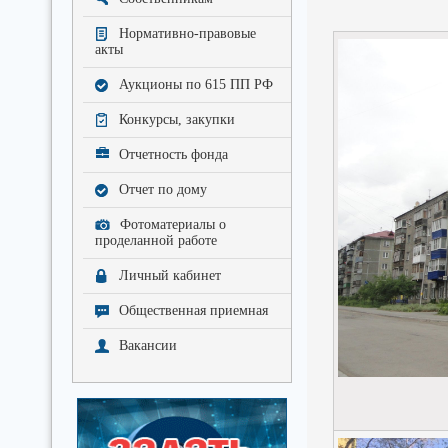
Нормативно-правовые
акты
Аукционы по 615 ПП РФ
Конкурсы, закупки
Отчетность фонда
Отчет по дому
Фотоматериалы о
проделанной работе
Личный кабинет
Общественная приемная
Вакансии