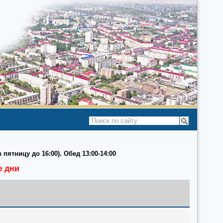
 пятницу до 16:00). Обед 13:00-14:00
е дни