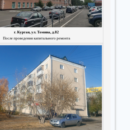
г. Курган, ул. Томина, д.82
После проведения капитального ремонта