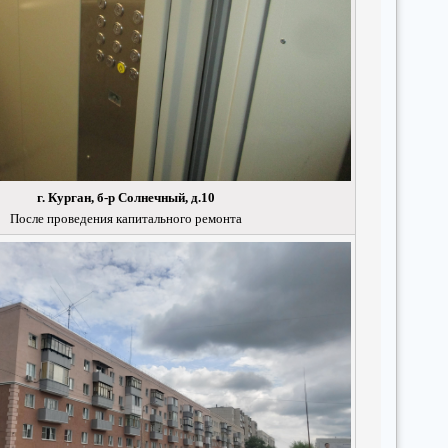
г. Курган, б-р Солнечный, д.10
После проведения капитального ремонта