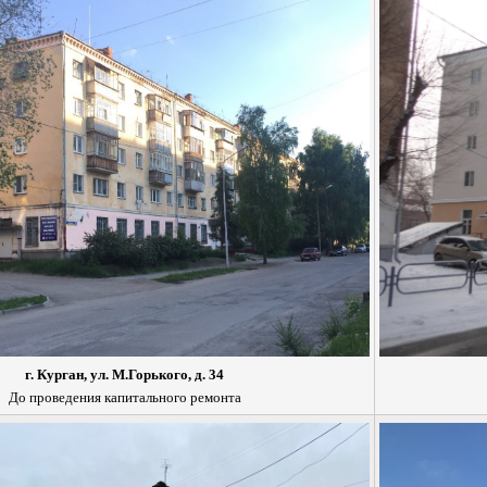
г. Курган, ул. М.Горького, д. 34
До проведения капитального ремонта