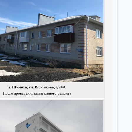
г. Шумиха, ул. Воронкова, д.94А
После проведения капитального ремонта