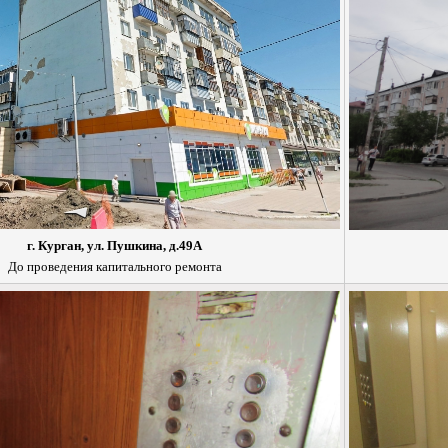
г. Курган, ул. Пушкина, д.49А
До проведения капитального ремонта