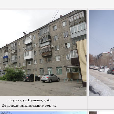
г. Курган, ул. Пушкина, д. 43
До проведения капитального ремонта