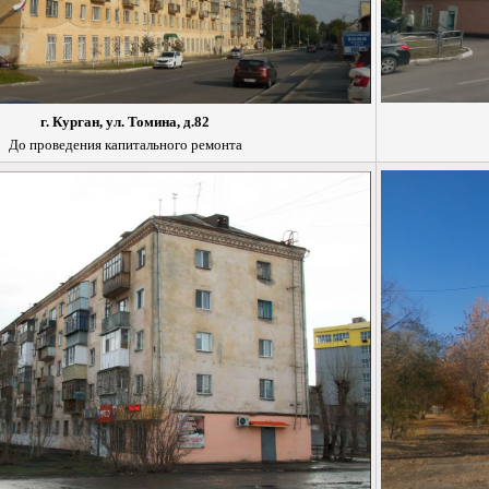
г. Курган, ул. Томина, д.82
До проведения капитального ремонта