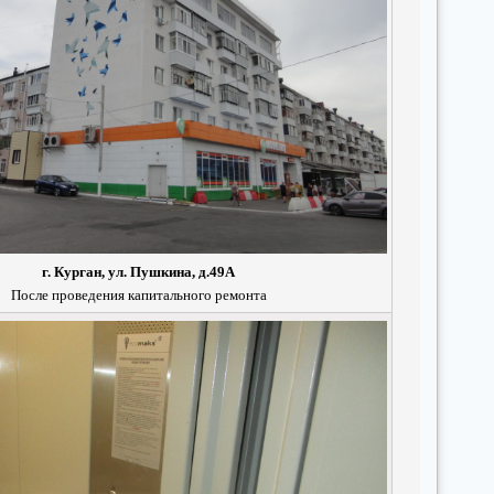
г. Курган, ул. Пушкина, д.49А
После проведения капитального ремонта