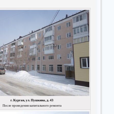
г. Курган, ул. Пушкина, д. 43
После проведения капитального ремонта