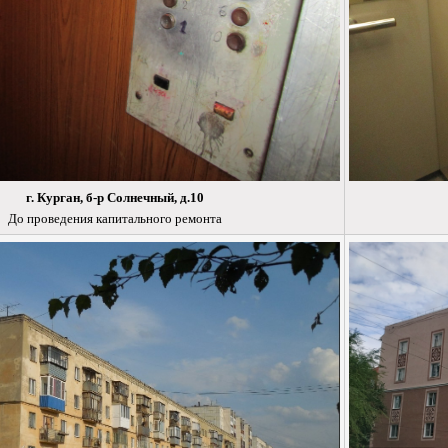
г. Курган, б-р Солнечный, д.10
До проведения капитального ремонта