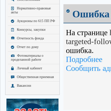
Нормативно-правовые
Ошибка 
акты
Аукционы по 615 ПП РФ
Конкурсы, закупки
На странице
Отчетность фонда
targeted-foll
Отчет по дому
ошибка.
Фотоматериалы о
Подробнее
проделанной работе
Сообщить ад
Личный кабинет
Общественная приемная
Вакансии