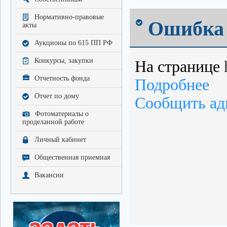
Нормативно-правовые
Ошибка 
акты
Аукционы по 615 ПП РФ
Конкурсы, закупки
На странице
Отчетность фонда
Подробнее
Отчет по дому
Сообщить ад
Фотоматериалы о
проделанной работе
Личный кабинет
Общественная приемная
Вакансии