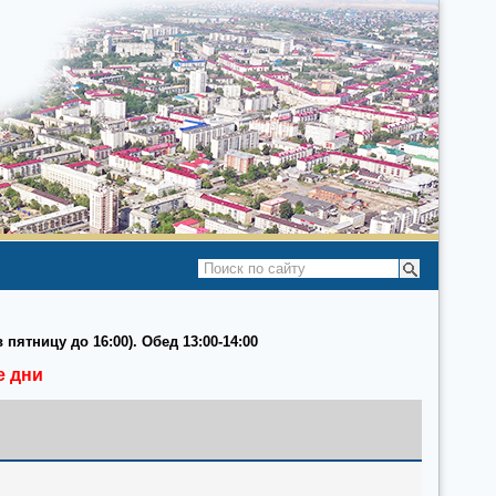
 пятницу до 16:00). Обед 13:00-14:00
е дни