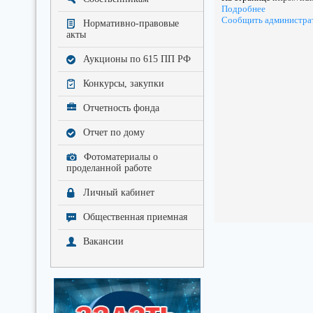
Подробнее
Сообщить администра
Нормативно-правовые
акты
Аукционы по 615 ПП РФ
Конкурсы, закупки
Отчетность фонда
Отчет по дому
Фотоматериалы о
проделанной работе
Личный кабинет
Общественная приемная
Вакансии