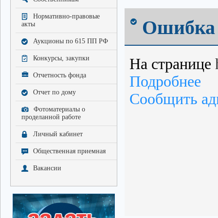
Нормативно-правовые
Ошибка 
акты
Аукционы по 615 ПП РФ
Конкурсы, закупки
На странице
Отчетность фонда
Подробнее
Отчет по дому
Сообщить ад
Фотоматериалы о
проделанной работе
Личный кабинет
Общественная приемная
Вакансии