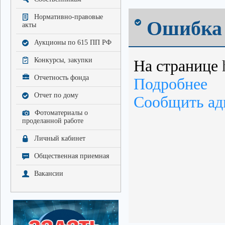
Нормативно-правовые
Ошибка 
акты
Аукционы по 615 ПП РФ
Конкурсы, закупки
На странице
Отчетность фонда
Подробнее
Отчет по дому
Сообщить ад
Фотоматериалы о
проделанной работе
Личный кабинет
Общественная приемная
Вакансии