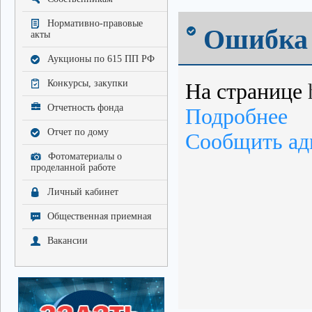
Нормативно-правовые
Ошибка 
акты
Аукционы по 615 ПП РФ
Конкурсы, закупки
На странице
Отчетность фонда
Подробнее
Отчет по дому
Сообщить ад
Фотоматериалы о
проделанной работе
Личный кабинет
Общественная приемная
Вакансии